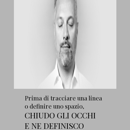
Prima di tracciare una linea
o definire uno spazio,
CHIUDO GLI OCCHI
E NE DEFINISCO